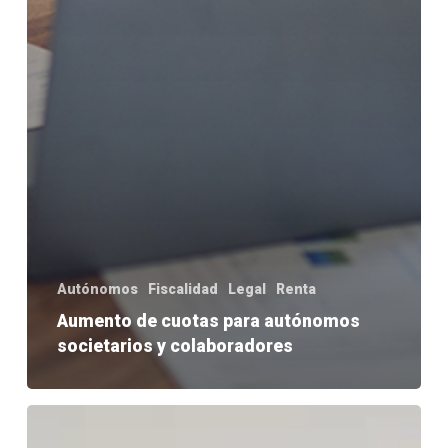
Autónomos
Fiscalidad
Legal
Renta
Aumento de cuotas para autónomos
societarios y colaboradores