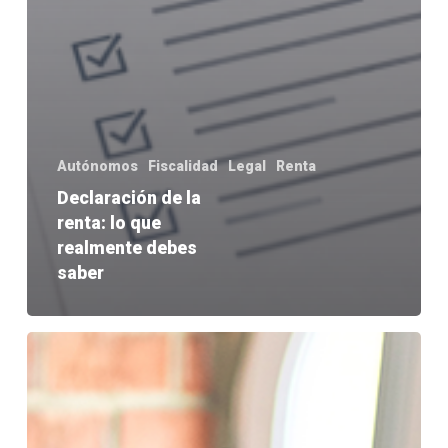
Autónomos
Fiscalidad
Legal
Renta
Declaración de la
renta: lo que
realmente debes
saber