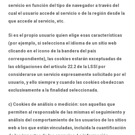
servicio en función del tipo de navegador a través del
cual el usuario accede al servicio o de la región desde la
que accede al servicio, etc.
Si es el propio usuario quien elige esas características
(por ejemplo, si selecciona el idioma de un sitio web
clicando en el icono de la bandera del país
correspondiente), las cookies estarán exceptuadas de
las obligaciones del artículo 22.2 de la LSSI por
considerarse un servicio expresamente solicitado por el
usuario, y ello siempre y cuando las cookies obedezcan
exclusivamente a la finalidad seleccionada.
c) Cookies de análisis o medición: son aquellas que
permiten al responsable de las mismas el seguimiento y
análisis del comportamiento de los usuarios de los sitios
web a los que están vinculadas, incluida la cuantificación