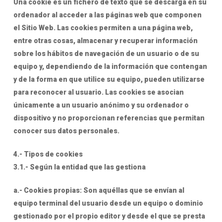
Una cookie es un fichero de texto que se descarga en su
ordenador al acceder a las páginas web que componen
el Sitio Web. Las cookies permiten a una página web,
entre otras cosas, almacenar y recuperar información
sobre los hábitos de navegación de un usuario o de su
equipo y, dependiendo de la información que contengan
y de la forma en que utilice su equipo, pueden utilizarse
para reconocer al usuario. Las cookies se asocian
únicamente a un usuario anónimo y su ordenador o
dispositivo y no proporcionan referencias que permitan
conocer sus datos personales.
4.- Tipos de cookies
3.1.- Según la entidad que las gestiona
a.- Cookies propias: Son aquéllas que se envían al
equipo terminal del usuario desde un equipo o dominio
gestionado por el propio editor y desde el que se presta