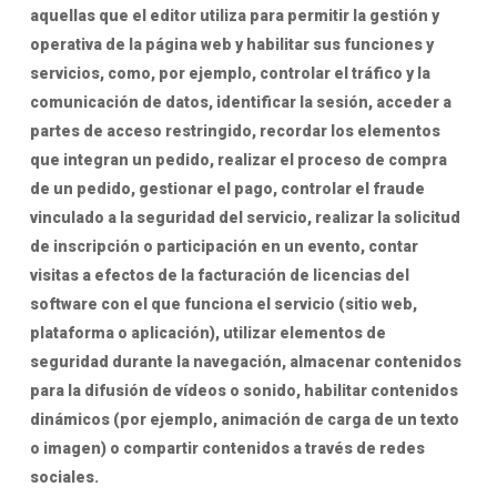
aquellas que el editor utiliza para permitir la gestión y
operativa de la página web y habilitar sus funciones y
servicios, como, por ejemplo, controlar el tráfico y la
comunicación de datos, identificar la sesión, acceder a
partes de acceso restringido, recordar los elementos
que integran un pedido, realizar el proceso de compra
de un pedido, gestionar el pago, controlar el fraude
vinculado a la seguridad del servicio, realizar la solicitud
de inscripción o participación en un evento, contar
visitas a efectos de la facturación de licencias del
software con el que funciona el servicio (sitio web,
plataforma o aplicación), utilizar elementos de
seguridad durante la navegación, almacenar contenidos
para la difusión de vídeos o sonido, habilitar contenidos
dinámicos (por ejemplo, animación de carga de un texto
o imagen) o compartir contenidos a través de redes
sociales.