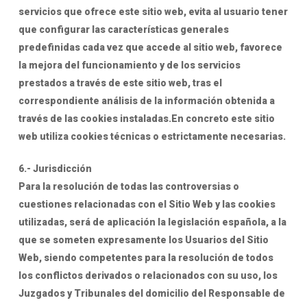
servicios que ofrece este sitio web, evita al usuario tener
que configurar las características generales
predefinidas cada vez que accede al sitio web, favorece
la mejora del funcionamiento y de los servicios
prestados a través de este sitio web, tras el
correspondiente análisis de la información obtenida a
través de las cookies instaladas.En concreto este sitio
web utiliza cookies técnicas o estrictamente necesarias.
6.- Jurisdicción
Para la resolución de todas las controversias o
cuestiones relacionadas con el Sitio Web y las cookies
utilizadas, será de aplicación la legislación española, a la
que se someten expresamente los Usuarios del Sitio
Web, siendo competentes para la resolución de todos
los conflictos derivados o relacionados con su uso, los
Juzgados y Tribunales del domicilio del Responsable de