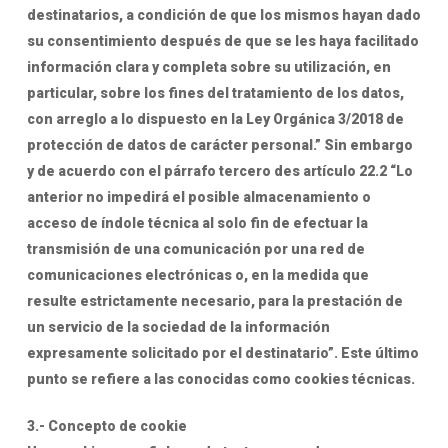
destinatarios, a condición de que los mismos hayan dado
su consentimiento después de que se les haya facilitado
información clara y completa sobre su utilización, en
particular, sobre los fines del tratamiento de los datos,
con arreglo a lo dispuesto en la Ley Orgánica 3/2018 de
protección de datos de carácter personal.” Sin embargo
y de acuerdo con el párrafo tercero des artículo 22.2 “Lo
anterior no impedirá el posible almacenamiento o
acceso de índole técnica al solo fin de efectuar la
transmisión de una comunicación por una red de
comunicaciones electrónicas o, en la medida que
resulte estrictamente necesario, para la prestación de
un servicio de la sociedad de la información
expresamente solicitado por el destinatario”. Este último
punto se refiere a las conocidas como cookies técnicas.
3.- Concepto de cookie