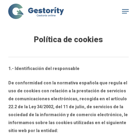
Skip
Menu
to
Close
main
Menu
content
Política de cookies
1.- Identificación del responsable
De conformidad con la normativa española que regula el
uso de cookies con relación a la prestación de servicios
de comunicaciones electrónicas, recogida en el artículo
22.2 de la Ley 34/2002, del 11 de julio, de servicios de la
sociedad de la información y de comercio electrónico, le
informamos sobre las cookies utilizadas en el siguiente
sitio web por la entidad: