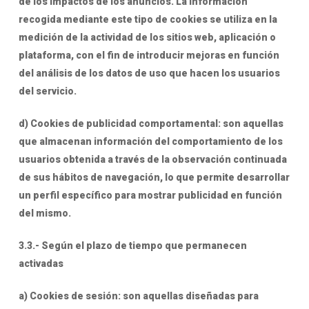
de los impactos de los anuncios. La información
recogida mediante este tipo de cookies se utiliza en la
medición de la actividad de los sitios web, aplicación o
plataforma, con el fin de introducir mejoras en función
del análisis de los datos de uso que hacen los usuarios
del servicio.
d) Cookies de publicidad comportamental: son aquellas
que almacenan información del comportamiento de los
usuarios obtenida a través de la observación continuada
de sus hábitos de navegación, lo que permite desarrollar
un perfil específico para mostrar publicidad en función
del mismo.
3.3.- Según el plazo de tiempo que permanecen
activadas
a) Cookies de sesión: son aquellas diseñadas para