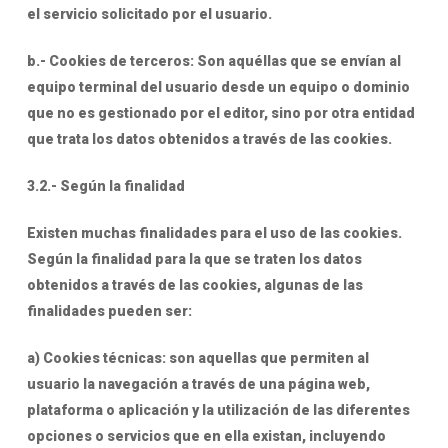
el servicio solicitado por el usuario.
b.- Cookies de terceros: Son aquéllas que se envían al
equipo terminal del usuario desde un equipo o dominio
que no es gestionado por el editor, sino por otra entidad
que trata los datos obtenidos a través de las cookies.
3.2.- Según la finalidad
Existen muchas finalidades para el uso de las cookies.
Según la finalidad para la que se traten los datos
obtenidos a través de las cookies, algunas de las
finalidades pueden ser:
a) Cookies técnicas: son aquellas que permiten al
usuario la navegación a través de una página web,
plataforma o aplicación y la utilización de las diferentes
opciones o servicios que en ella existan, incluyendo