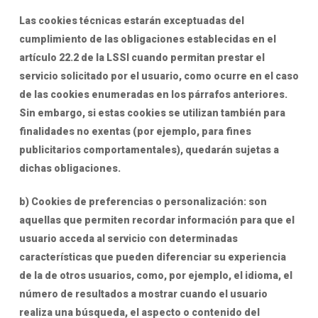
Las cookies técnicas estarán exceptuadas del
cumplimiento de las obligaciones establecidas en el
artículo 22.2 de la LSSI cuando permitan prestar el
servicio solicitado por el usuario, como ocurre en el caso
de las cookies enumeradas en los párrafos anteriores.
Sin embargo, si estas cookies se utilizan también para
finalidades no exentas (por ejemplo, para fines
publicitarios comportamentales), quedarán sujetas a
dichas obligaciones.
b) Cookies de preferencias o personalización: son
aquellas que permiten recordar información para que el
usuario acceda al servicio con determinadas
características que pueden diferenciar su experiencia
de la de otros usuarios, como, por ejemplo, el idioma, el
número de resultados a mostrar cuando el usuario
realiza una búsqueda, el aspecto o contenido del