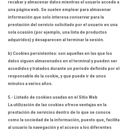
recabar y almacenar datos mientras el usuario accede a
una página web. Se suelen emplear para almacenar
información que solo interesa conservar para la
prestación del servicio solicitado por el usuario en una
sola ocasión (por ejemplo, una lista de productos
adquiridos) y desaparecen al terminar la sesión.
b) Cookies persistentes: son aquellas en las que los
datos siguen almacenados en el terminal y pueden ser
accedidos y tratados durante un periodo definido por el
responsable de la cookie, y que puede ir de unos
minutos a varios años.
5.- Listado de cookies usadas en el Sitio Web
La utilización de las cookies ofrece ventajas en la
prestación de servicios dentro de lo que se conoce
como la sociedad de la información, puesto que, facilita
al usuario la navegación y el acceso a los diferentes