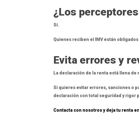
¿Los perceptores 
Sí.
Quienes reciben el IMV están obligados 
Evita errores y r
La declaración de la renta está llena de
Si quieres evitar errores, sanciones o 
declaración con total seguridad y rigor 
Contacta con nosotros y deja tu renta e