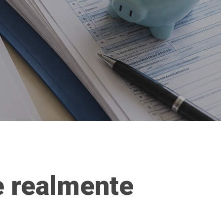
ue realmente