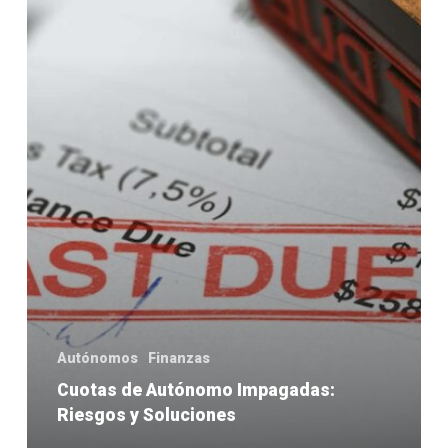
Autónomos
Finanzas
Cuotas de Autónomo Impagadas:
Riesgos y Soluciones