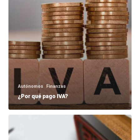
Autónomos
Finanzas
¿Por qué pago IVA?