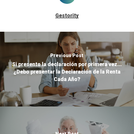
Gestority
Previous Post
Si presento la declaración por primera vez...
¿Debo presentar la Declaración de la Renta
Cada Año?
Next Post