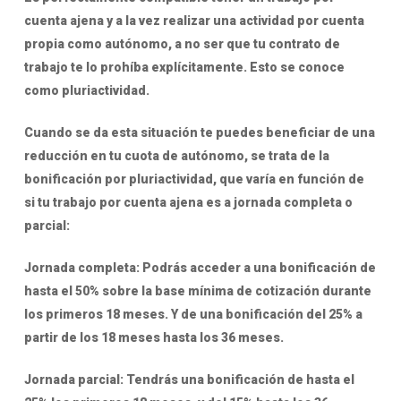
cuenta ajena y a la vez realizar una actividad por cuenta
propia como autónomo, a no ser que tu contrato de
trabajo te lo prohíba explícitamente. Esto se conoce
como pluriactividad.
Cuando se da esta situación te puedes beneficiar de una
reducción en tu cuota de autónomo, se trata de la
bonificación por pluriactividad, que varía en función de
si tu trabajo por cuenta ajena es a jornada completa o
parcial:
Jornada completa
: Podrás acceder a una bonificación de
hasta el 50% sobre la base mínima de cotización durante
los primeros 18 meses. Y de una bonificación del 25% a
partir de los 18 meses hasta los 36 meses.
Jornada parcial
: Tendrás una bonificación de hasta el