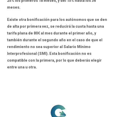
25% los primeros 18 meses, y del 15% hasta los 36
meses.
Existe otra bonificación para los autónomos que se den
de alta por primera vez, se reducirá la cuota hasta una
tarifa plana de 80€ al mes durante el primer año, y
también durante el segundo año en el caso de que el
rendimiento no sea superior al Salario Mínimo
Interprofesional (SMI). Esta bonificación no es
compatible con la primera, por lo que deberás elegir
entre una u otra.