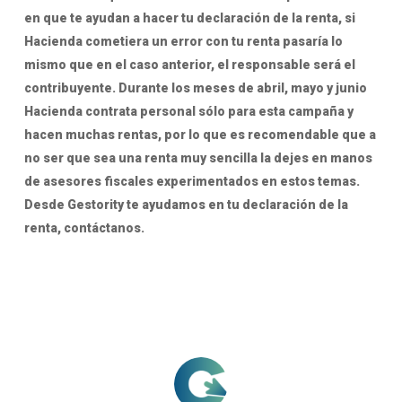
en que te ayudan a hacer tu declaración de la renta, si
Hacienda cometiera un error con tu renta pasaría lo
mismo que en el caso anterior, el responsable será el
contribuyente. Durante los meses de abril, mayo y junio
Hacienda contrata personal sólo para esta campaña y
hacen muchas rentas, por lo que es recomendable que a
no ser que sea una renta muy sencilla la dejes en manos
de asesores fiscales experimentados en estos temas.
Desde Gestority te ayudamos en tu declaración de la
renta, contáctanos.