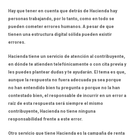
Hay que tener en cuenta que detrás de Hacienda hay
personas trabajando, por lo tanto, como en todo se
pueden cometer errores humanos. A pesar de que
tienen una estructura digital sólida pueden existir
errores.
Hacienda tiene un servicio de atención al contribuyente,
en dónde te atienden telefónicamente o con cita previa y
les puedes plantear dudas y te ayudarán. El tema es que,
aunque la respuesta no fuera adecuada ya sea porque
no han entendido bien tu pregunta o porque no la han
contestado bien, el responsable de incurrir en un error a
raíz de esta respuesta será siempre el mismo
contribuyente, Hacienda no tiene ninguna
responsabilidad frente a este error.
Otro servicio que tiene Hacienda es la campaña de renta