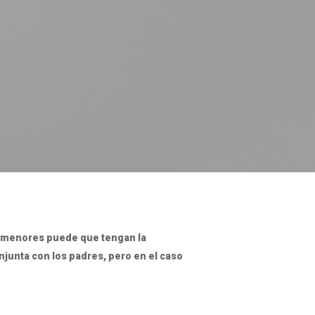
os menores puede que tengan la
onjunta con los padres, pero en el caso