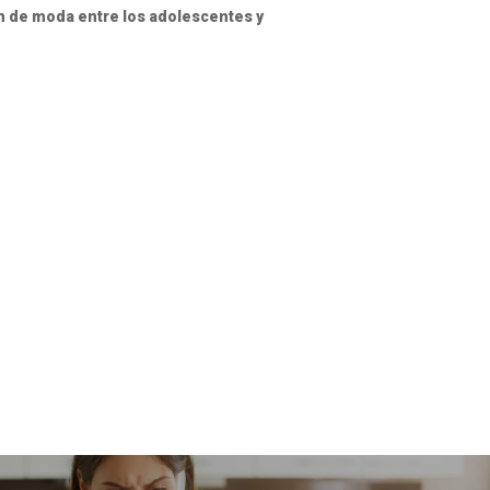
n de moda entre los adolescentes y