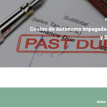
Cuotas de Autónomo Impagadas
y 
Aviso