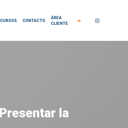
ÁREA
instagram
ECURSOS
CONTACTO
CLIENTE
Presentar la